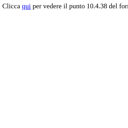
Clicca
qui
per vedere il punto 10.4.38 del f