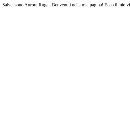
Salve, sono Aurora Rugai. Benvenuti nella mia pagina! Ecco il mio vi